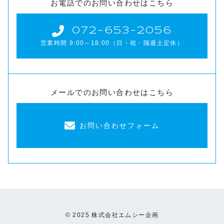
お電話でのお問い合わせはこちら
072-653-2056
営業時間 9:00～18:00（日・祝・隔週土定休）
メールでのお問い合わせはこちら
お問い合わせフォーム
© 2025 株式会社エムシー企画