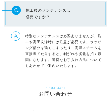
Q
施工後のメンテナンスは
必要ですか？
A
特別なメンテナンスは必要ありませんが、洗
車や高圧洗浄時には注意が必要です。ラッピ
ング部分を強くこすったり、高温スチームを
直接当てたりすると、剥がれや劣化を招く原
因になります。適切なお手入れ方法について
もあわせてご案内いたします。
CONTACT
お問い合わせ