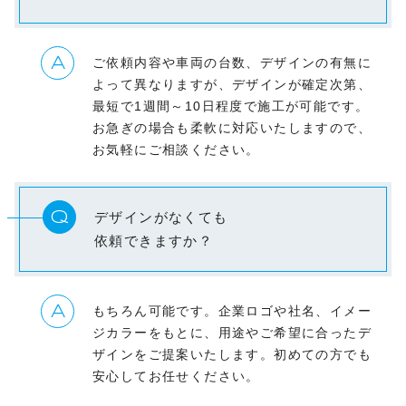
A
ご依頼内容や車両の台数、デザインの有無に
よって異なりますが、デザインが確定次第、
最短で1週間～10日程度で施工が可能です。
お急ぎの場合も柔軟に対応いたしますので、
お気軽にご相談ください。
Q
デザインがなくても
依頼できますか？
A
もちろん可能です。企業ロゴや社名、イメー
ジカラーをもとに、用途やご希望に合ったデ
ザインをご提案いたします。初めての方でも
安心してお任せください。