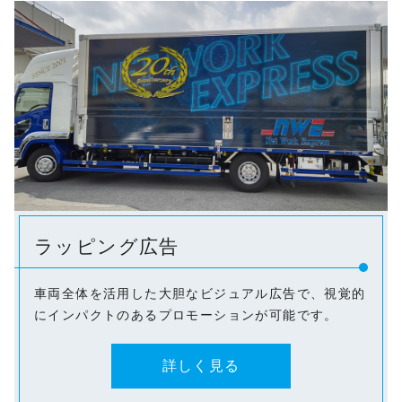
ラッピング広告
車両全体を活用した大胆なビジュアル広告で、視覚的
にインパクトのあるプロモーションが可能です。
詳しく見る