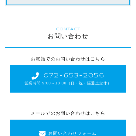
CONTACT
お問い合わせ
お電話でのお問い合わせはこちら
072-653-2056
営業時間 9:00～18:00（日・祝・隔週土定休）
メールでのお問い合わせはこちら
お問い合わせフォーム