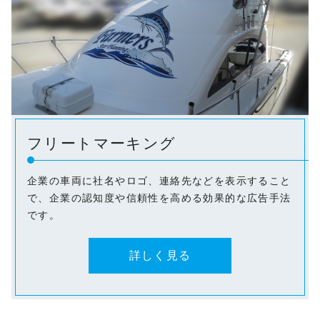
フリートマーキング
企業の車両に社名やロゴ、連絡先などを表示すること
で、企業の認知度や信頼性を高める効果的な広告手法
です。
詳しく見る